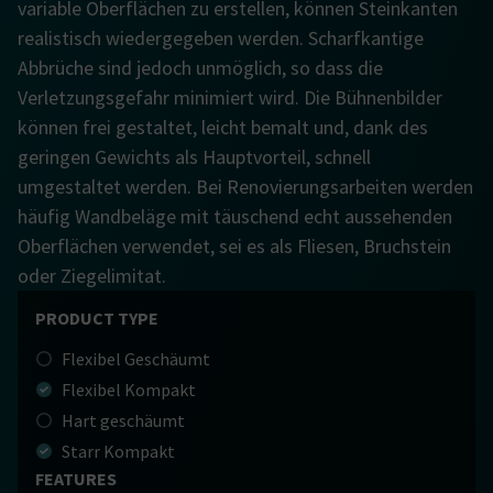
variable Oberflächen zu erstellen, können Steinkanten
realistisch wiedergegeben werden. Scharfkantige
Abbrüche sind jedoch unmöglich, so dass die
Verletzungsgefahr minimiert wird. Die Bühnenbilder
können frei gestaltet, leicht bemalt und, dank des
geringen Gewichts als Hauptvorteil, schnell
umgestaltet werden. Bei Renovierungsarbeiten werden
häufig Wandbeläge mit täuschend echt aussehenden
Oberflächen verwendet, sei es als Fliesen, Bruchstein
oder Ziegelimitat.
PRODUCT TYPE
Flexibel Geschäumt
Flexibel Kompakt
Hart geschäumt
Starr Kompakt
FEATURES