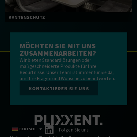
KANTENSCHUTZ
MÖCHTEN SIE MIT UNS
ZUSAMMENARBEITEN?
Wir bieten Standardlösungen oder
maßgeschneiderte Produkte für Ihre
Bedürfnisse. Unser Team ist immer für Sie da,
um Ihre Fragen und Wünsche zu beantworten.
KONTAKTIEREN SIE UNS
DEUTSCH
Folgen Sie uns