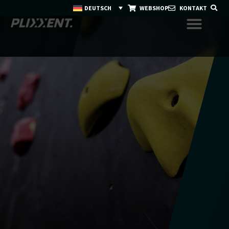
DEUTSCH
WEBSHOP
KONTAKT