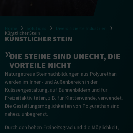
Home
Solutions
Diversifizierte Industrien
Künstlicher Stein
KÜNSTLICHER STEIN
DIE STEINE SIND UNECHT, DIE
VORTEILE NICHT
Naturgetreue Steinnachbildungen aus Polyurethan
werden im Innen- und Außenbereich in der
Kulissengestaltung, auf Bühnenbildern und für
Freizeitaktivitäten, z.B. für Kletterwände, verwendet.
Die Gestaltungsmöglichkeiten von Polyurethan sind
nahezu unbegrenzt.
Durch den hohen Freiheitsgrad und die Möglichkeit,