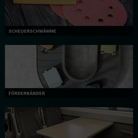
SCHEUERSCHWÄMME
FÖRDERBÄNDER