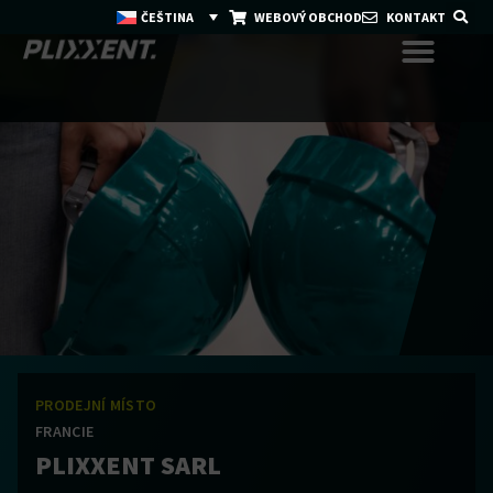
ČEŠTINA
WEBOVÝ OBCHOD
KONTAKT
PRODEJNÍ MÍSTO
FRANCIE
PLIXXENT SARL