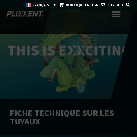
FRANÇAIS
BOUTIQUE EN LIGNE
CONTACT
FICHE TECHNIQUE SUR LES
TUYAUX