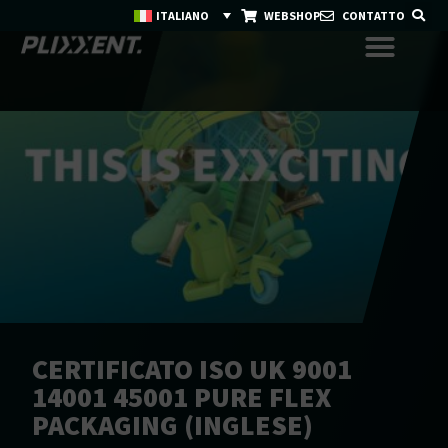
ITALIANO
WEBSHOP
CONTATTO
CERTIFICATO ISO UK 9001
14001 45001 PURE FLEX
PACKAGING (INGLESE)