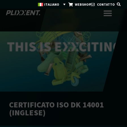
ITALIANO
WEBSHOP
CONTATTO
CERTIFICATO ISO DK 14001
(INGLESE)