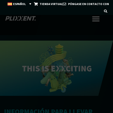
ESPAÑOL
TIENDA VIRTUAL
PÓNGASE EN CONTACTO CON
INFORMACIÓN PARA LLEVAR